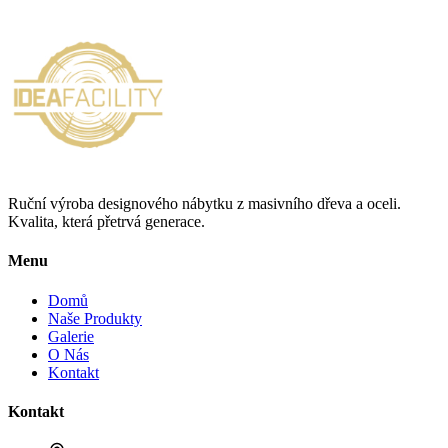
Ruční výroba designového nábytku z masivního dřeva a oceli.
Kvalita, která přetrvá generace.
Menu
Domů
Naše Produkty
Galerie
O Nás
Kontakt
Kontakt