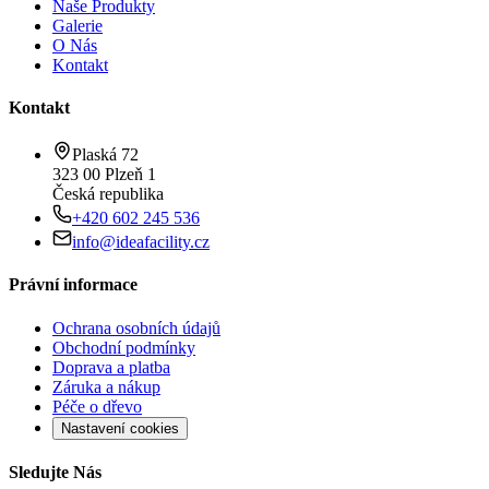
Naše Produkty
Galerie
O Nás
Kontakt
Kontakt
Plaská 72
323 00 Plzeň 1
Česká republika
+420 602 245 536
info@ideafacility.cz
Právní informace
Ochrana osobních údajů
Obchodní podmínky
Doprava a platba
Záruka a nákup
Péče o dřevo
Nastavení cookies
Sledujte Nás