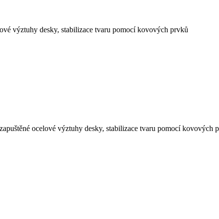
ové výztuhy desky, stabilizace tvaru pomocí kovových prvků
zapuštěné ocelové výztuhy desky, stabilizace tvaru pomocí kovových 