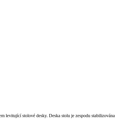
m levitující stolové desky. Deska stolu je zespodu stabilizována