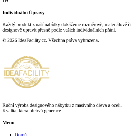
Individuální Úpravy
Každý produkt z naší nabídky dokážeme rozměrově, materiálově či
designově upravit přesně podle vašich individuálních přání.
©
2026
IdeaFacility.cz. Všechna práva vyhrazena.
Ruční výroba designového nábytku z masivního dřeva a oceli.
Kvalita, která přetrvá generace.
Menu
Domů